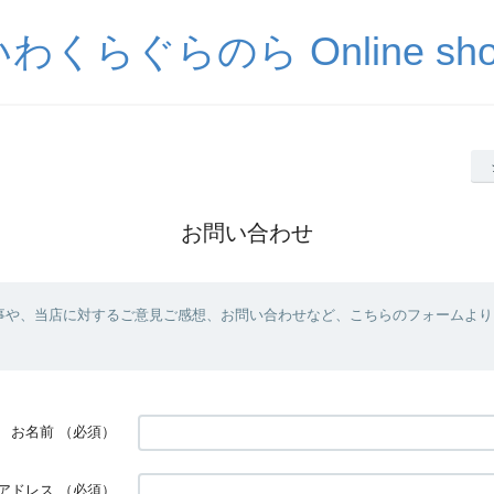
わくらぐらのら Online sh
お問い合わせ
事や、当店に対するご意見ご感想、お問い合わせなど、こちらのフォームより
お名前
（必須）
アドレス
（必須）