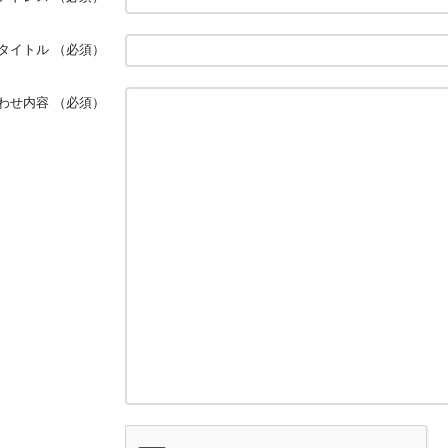
タイトル
（必須）
わせ内容
（必須）