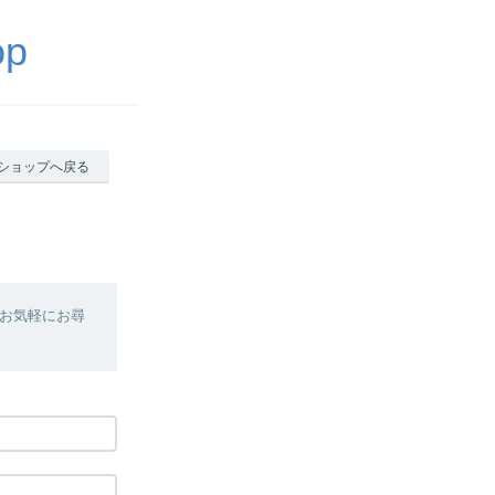
op
ショップへ戻る
お気軽にお尋