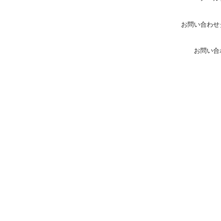
お問い合わせ
お問い合