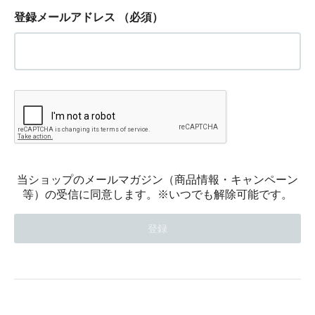
登録メールアドレス
（必須）
当ショップのメールマガジン（商品情報・キャンペーン
等）の受信に同意します。※いつでも解除可能です。