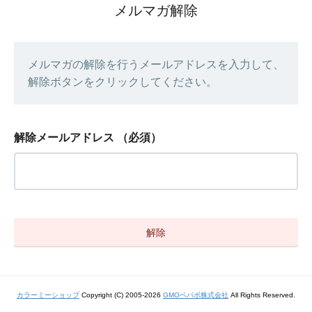
メルマガ解除
メルマガの解除を行うメールアドレスを入力して、
解除ボタンをクリックしてください。
解除メールアドレス
（必須）
カラーミーショップ
Copyright (C) 2005-2026
GMOペパボ株式会社
All Rights Reserved.