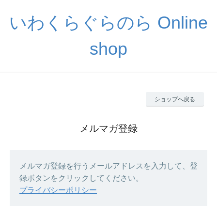
いわくらぐらのら Online
shop
ショップへ戻る
メルマガ登録
メルマガ登録を行うメールアドレスを入力して、登
録ボタンをクリックしてください。
プライバシーポリシー